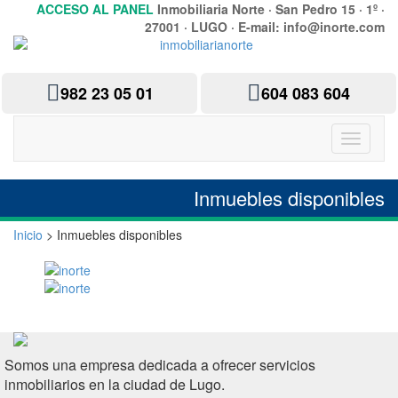
ACCESO AL PANEL
Inmobiliaria Norte · San Pedro 15 · 1º ·
27001 · LUGO · E-mail: info@inorte.com
982 23 05 01
604 083 604
Inmuebles disponibles
Inicio
> Inmuebles disponibles
Somos una empresa dedicada a ofrecer servicios
inmobiliarios en la ciudad de Lugo.