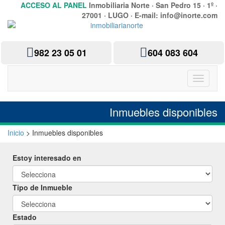
ACCESO AL PANEL
Inmobiliaria Norte · San Pedro 15 · 1º ·
27001 · LUGO · E-mail: info@inorte.com
982 23 05 01
604 083 604
Inmuebles disponibles
Inicio
> Inmuebles disponibles
Estoy interesado en
Tipo de Inmueble
Estado