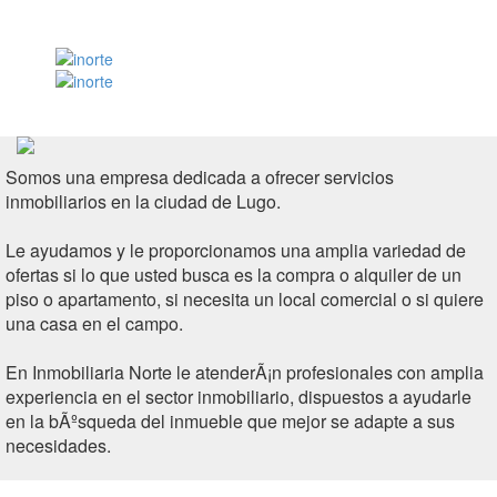
Somos una empresa dedicada a ofrecer servicios
inmobiliarios en la ciudad de Lugo.
Le ayudamos y le proporcionamos una amplia variedad de
ofertas si lo que usted busca es la compra o alquiler de un
piso o apartamento, si necesita un local comercial o si quiere
una casa en el campo.
En Inmobiliaria Norte le atenderÃ¡n profesionales con amplia
experiencia en el sector inmobiliario, dispuestos a ayudarle
en la bÃºsqueda del inmueble que mejor se adapte a sus
necesidades.